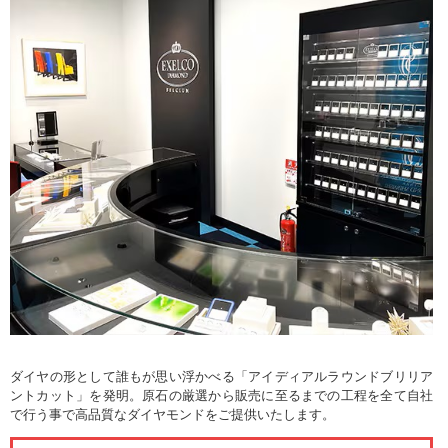
ダイヤの形として誰もが思い浮かべる「アイディアルラウンドブリリア
ントカット」を発明。原石の厳選から販売に至るまでの工程を全て自社
で行う事で高品質なダイヤモンドをご提供いたします。