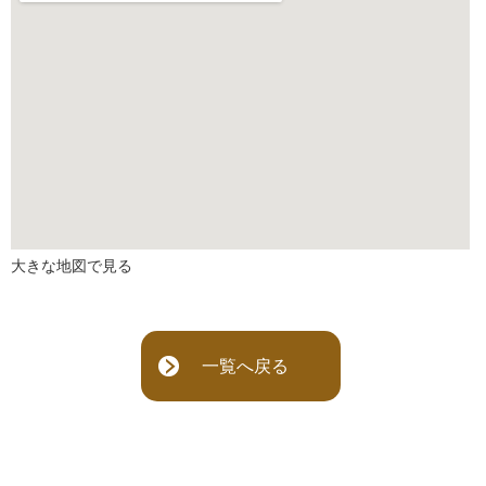
大きな地図で見る
一覧へ戻る