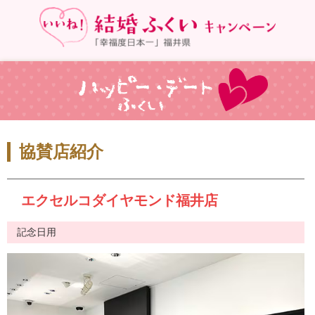
協賛店紹介
エクセルコダイヤモンド福井店
記念日用