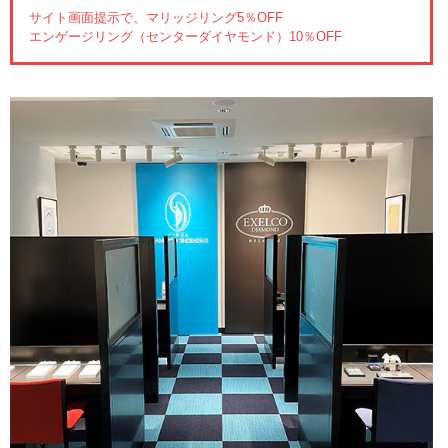
サイト画面提示で、マリッジリング5％OFF
エンゲージリング（センターダイヤモンド）10％OFF