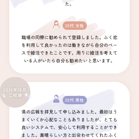
た。
30代 女性
職場の同僚に勧められて登録しました。ふく恋
を利用して良かったのは働きながら自分のペー
スで婚活できたことです。周りに婚活を考えて
いる人がいたら自分も勧めたいと思います。
2024年10月
ご結婚
30代 男性
県の広報を拝見して申し込みました。最初はう
まくいくか心配なこともありましたが、とても
良いシステムで、安心して利用することができ
ました。素晴らしい方と出会わせてくれたふく