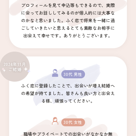
プロフィールを見て申込等もできるので、実際
に会ってお話ししてみるのが個人的には大事な
のかなと思いました。ふく恋で将来を一緒に過
ごしていきたいと思えるとても素敵なお相手に
出会えて幸せです。ありがとうございます。
2024年11月
ご結婚
30代 男性
ふく恋に登録したことで、出会いが増え結婚へ
の希望が持てました。皆さんも良い方と出会え
る様、頑張ってください。
30代 女性
職場やプライベートでの出会いがなかなか無