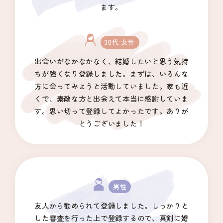
ます。
30代 女性
出会いがなかなかなく、結婚したいと思う気持
ちが強くなり登録しました。まずは、いろんな
方に会ってみようと活動していました。家も近
くで、素敵な方と出会えて本当に感謝していま
す。思い切って登録してよかったです。ありが
とうございました！
男性
友人から勧められて登録しました。しっかりと
した審査を行った上で登録するので、真剣に婚