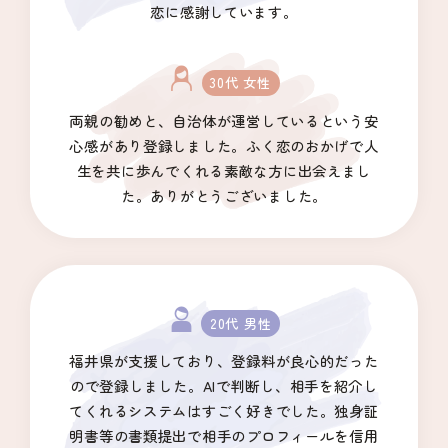
恋に感謝しています。
30代 女性
両親の勧めと、自治体が運営しているという安
心感があり登録しました。ふく恋のおかげで人
生を共に歩んでくれる素敵な方に出会えまし
た。ありがとうございました。
20代 男性
福井県が支援しており、登録料が良心的だった
ので登録しました。AIで判断し、相手を紹介し
てくれるシステムはすごく好きでした。独身証
明書等の書類提出で相手のプロフィールを信用