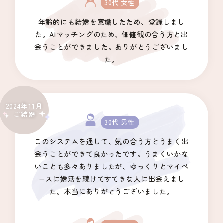
30代 女性
年齢的にも結婚を意識したため、登録しまし
た。AIマッチングのため、価値観の合う方と出
会うことができました。ありがとうございまし
た。
2024年11月
ご結婚
30代 男性
このシステムを通して、気の合う方とうまく出
会うことができて良かったです。うまくいかな
いことも多々ありましたが、ゆっくりとマイペ
ースに婚活を続けてすてきな人に出会えまし
た。本当にありがとうございました。