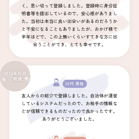
く、思い切って登録しました。登録時に身分証
明書等を提出しているので、安心感がありまし
た。当初は本当に良い出会いがあるのだろうか
と不安になることもありましたが、おかげ様で
半年ほどで、この上無いくらいすてきな方に出
会うことができ、とても幸せです。
2024年11月
ご結婚
30代 男性
友人からの紹介で登録しました。自治体が運営
しているシステムだったので、お相手の情報な
どが信頼できるものだったので良かったです。
ありがとうございました。