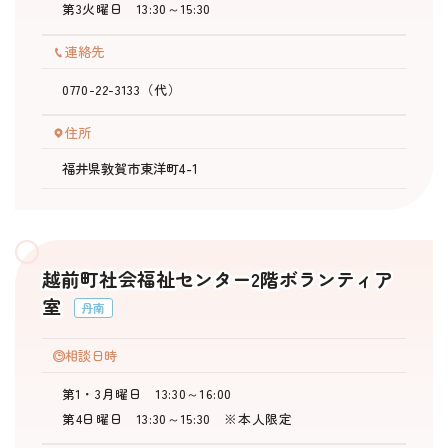
第3火曜日 13:30～15:30
連絡先
0770-22-3133（代）
住所
福井県敦賀市東洋町4-1
越前町社会福祉センター2階ボランティア
室
丹南
相談日時
第1・3月曜日 13:30～16:00
第4日曜日 13:30～15:30 ※本人限定