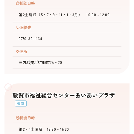
相談日時
第2土曜日（5・7・9・11・1・3月） 10:00～12:00
連絡先
0770-32-1164
住所
三方郡美浜町郷市25‐20
敦賀市福祉総合センターあいあいプラザ
嶺南
相談日時
第2・4土曜日 13:30～15:30