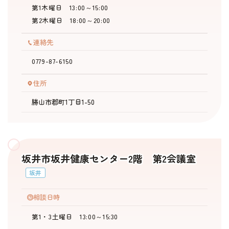
第1木曜日 13:00～15:00
お役立ち情報
第2木曜日 18:00～20:00
その他
連絡先
0779-87-6150
ふくい婚活サポートセンターについて
住所
このサイトについて・問合せ先
プライバシーポリシー
勝山市郡町1丁目1-50
サイトマップ
坂井市坂井健康センター2階 第2会議室
坂井
相談日時
第1・3土曜日 13:00～15:30