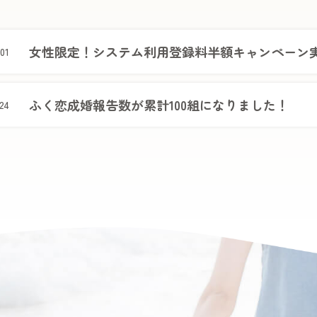
女性限定！システム利用登録料半額キャンペーン
.01
ふく恋成婚報告数が累計100組になりました！
.24