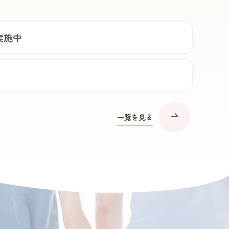
実施中
一覧を見る