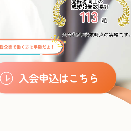
入会申込はこちら