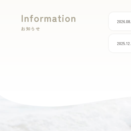
Information
2026.08
お知らせ
2025.12