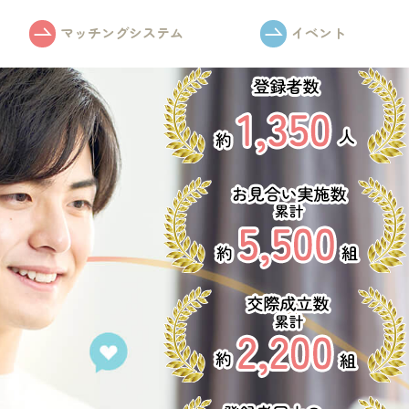
マッチングシステム
イベント