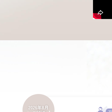
2026年8月
3