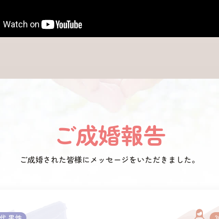
ご成婚報告
ご成婚された皆様にメッセージをいただきました。
0代 男性