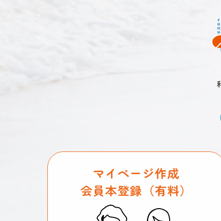
マイページ作成
会員本登録（有料）