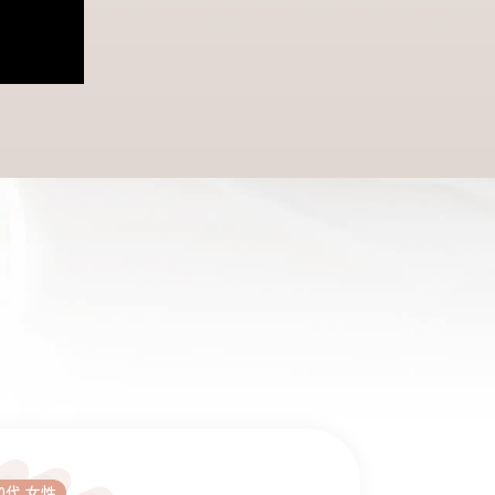
30代 女性