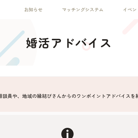
お知らせ
マッチングシステム
イベン
婚活アドバイス
相談員や、地域の縁結びさんからのワンポイントアドバイスを