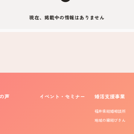
現在、掲載中の情報はありません
の声
イベント・セミナー
婚活支援事業
福井県結婚相談所
地域の縁結びさん