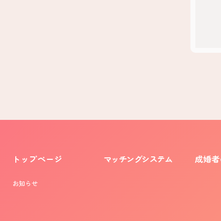
トップページ
マッチングシステム
成婚者
お知らせ