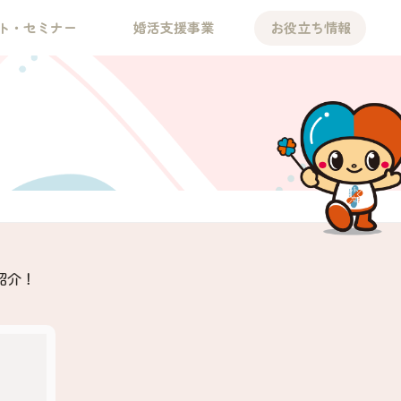
ト・セミナー
婚活支援事業
お役立ち情報
紹介！