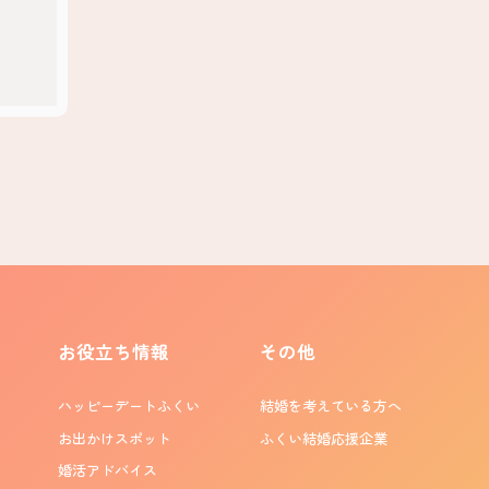
お役立ち情報
その他
ハッピーデートふくい
結婚を考えている方へ
お出かけスポット
ふくい結婚応援企業
婚活アドバイス