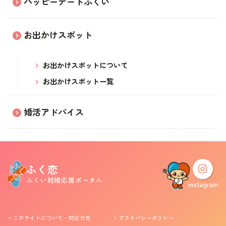
ハッピーデートふくい
婚活支援事業
お出かけスポット
お役立ち情報
お出かけスポットについて
お出かけスポット一覧
その他
婚活アドバイス
ふくい婚活サポートセンターについて
このサイトについて・問合せ先
プライバシーポリシー
サイトマップ
ふく恋
ふくい結婚応援ポータル
instagram
このサイトについて・問合せ先
プライバシーポリシー