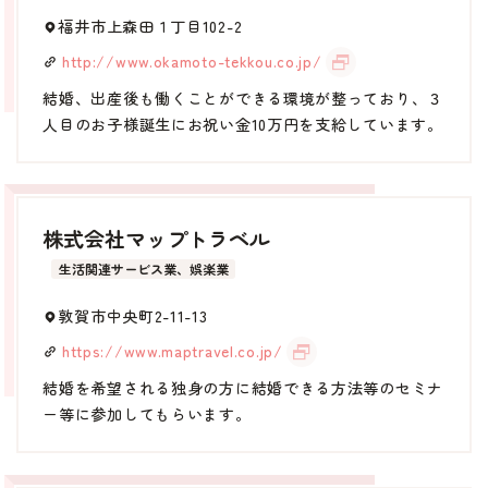
福井市上森田１丁目102-2
http://www.okamoto-tekkou.co.jp/
結婚、出産後も働くことができる環境が整っており、３
人目のお子様誕生にお祝い金10万円を支給しています。
株式会社マップトラベル
生活関連サービス業、娯楽業
敦賀市中央町2-11-13
https://www.maptravel.co.jp/
結婚を希望される独身の方に結婚できる方法等のセミナ
ー等に参加してもらいます。