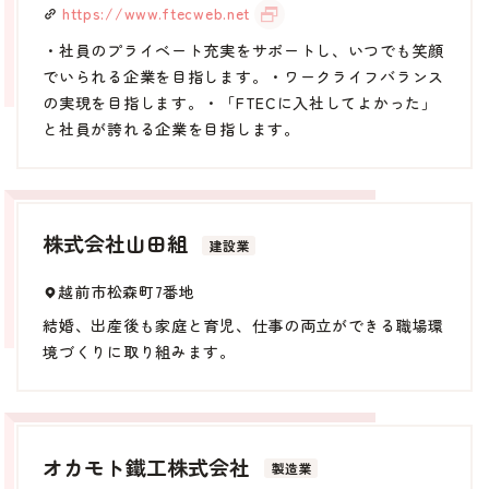
https://www.ftecweb.net
・社員のプライベート充実をサポートし、いつでも笑顔
でいられる企業を目指します。・ワークライフバランス
の実現を目指します。・「FTECに入社してよかった」
と社員が誇れる企業を目指します。
株式会社山田組
建設業
越前市松森町7番地
結婚、出産後も家庭と育児、仕事の両立ができる職場環
境づくりに取り組みます。
オカモト鐵工株式会社
製造業