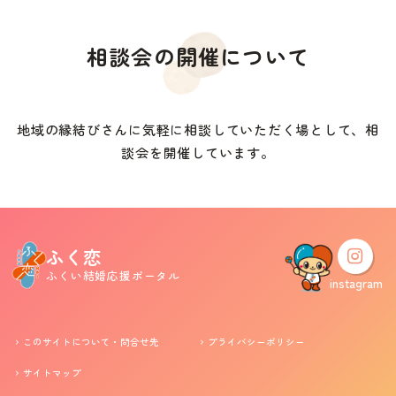
相談会の開催について
地域の縁結びさんに気軽に相談していただく場として、相
談会を開催しています。
ふく恋
ふくい結婚応援ポータル
instagram
このサイトについて・問合せ先
プライバシーポリシー
サイトマップ