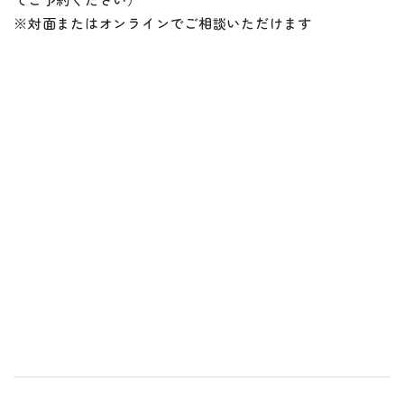
※対面またはオンラインでご相談いただけます