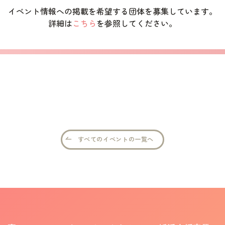
イベント情報への掲載を希望する団体を募集しています。
詳細は
こちら
を参照してください。
すべてのイベントの一覧へ