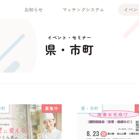
お知らせ
マッチングシステム
イベン
イベント・セミナー
県・市町
市町
募集中
県・市町